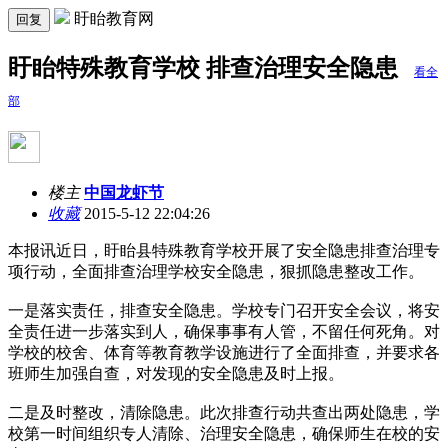
盱眙教育网
回复
盱眙特殊教育学校 排查治理安全隐患
看全
部
楼主
中国龙虾节
收藏
2015-5-12 22:04:26
本报讯近日，盱眙县特殊教育学校开展了安全隐患排查治理专
项行动，全面排查治理学校安全隐患，狠抓隐患整改工作。
一是落实责任，排查安全隐患。学校专门召开安全会议，将安
全责任进一步落实到人，确保事事有人管，不留任何死角。对
学校的校舍、体育等教育教学设施进行了全面排查，并要求各
班师生加强自查，对发现的安全隐患及时上报。
二是及时整改，清除隐患。此次排查行动共查出两处隐患，学
校第一时间组织专人清除、治理安全隐患，确保师生在校的安